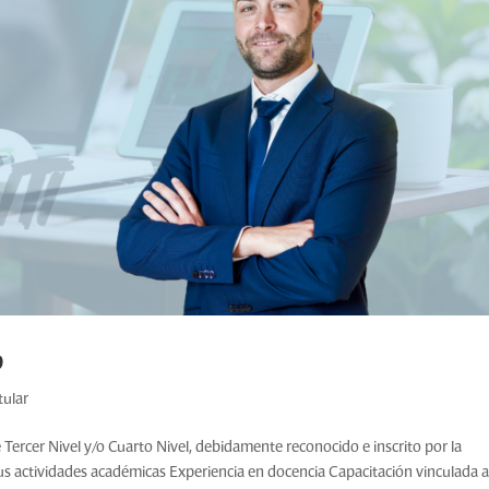
o
tular
er Nivel y/o Cuarto Nivel, debidamente reconocido e inscrito por la
s actividades académicas Experiencia en docencia Capacitación vinculada a