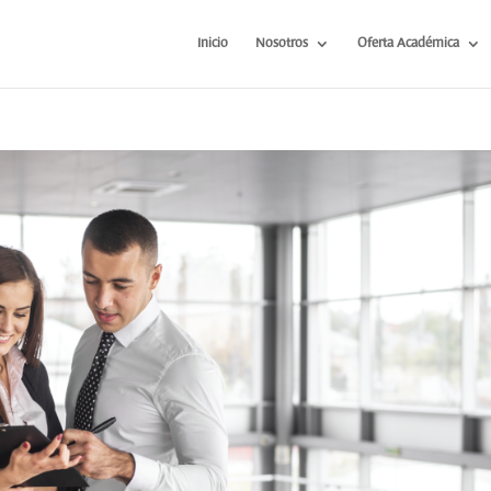
Inicio
Nosotros
Oferta Académica