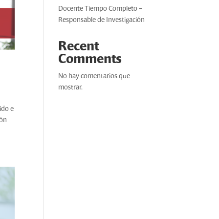
Docente Tiempo Completo –
Responsable de Investigación
Recent
Comments
No hay comentarios que
mostrar.
ido e
ión