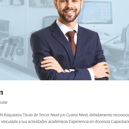
n
tular
sitos Título de Tercer Nivel y/o Cuarto Nivel, debidamente reconoci
o vinculada a sus actividades académicas Experiencia en docencia Capacitac