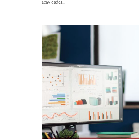
actividades...