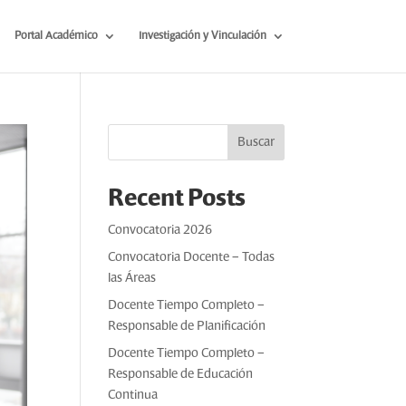
Portal Académico
Investigación y Vinculación
Buscar
Recent Posts
Convocatoria 2026
Convocatoria Docente – Todas
las Áreas
Docente Tiempo Completo –
Responsable de Planificación
Docente Tiempo Completo –
Responsable de Educación
Continua