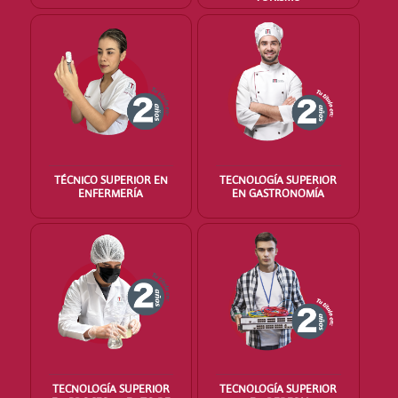
TÉCNICO SUPERIOR EN
TECNOLOGÍA SUPERIOR
ENFERMERÍA
EN GASTRONOMÍA
TECNOLOGÍA SUPERIOR
TECNOLOGÍA SUPERIOR