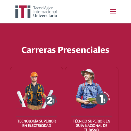
Carreras Presenciales
TECNOLOGÍA SUPERIOR
TÉCNICO SUPERIOR EN
EN ELECTRICIDAD
GUÍA NACIONAL DE
TURISMO