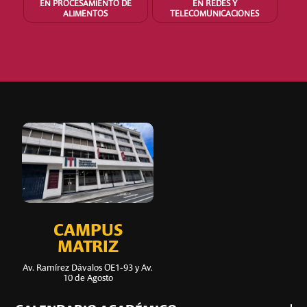
EN PROCESAMIENTO DE
EN REDES Y
ALIMENTOS
TELECOMUNICACIONES
CAMPUS
MATRIZ
Av. Ramírez Dávalos OE1-93 y Av.
10 de Agosto