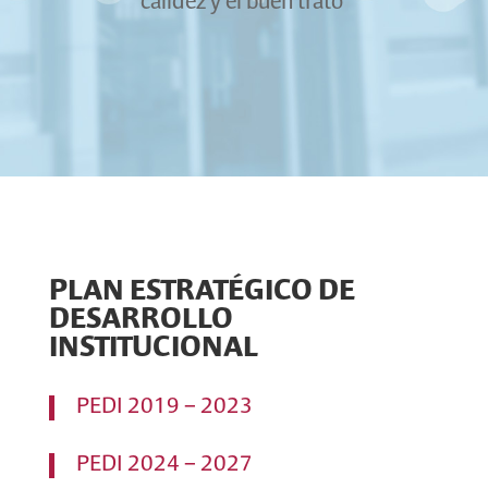
calidez y el buen trato
PLAN ESTRATÉGICO DE
DESARROLLO
INSTITUCIONAL
PEDI 2019 – 2023
PEDI 2024 – 2027