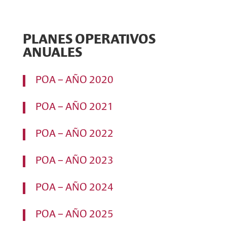
PLANES OPERATIVOS
ANUALES
POA – AÑO 2020
POA – AÑO 2021
POA – AÑO 2022
POA – AÑO 2023
POA – AÑO 2024
POA – AÑO 2025