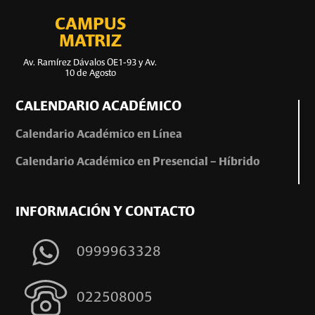
CAMPUS
MATRIZ
Av. Ramírez Dávalos OE1-93 y Av.
10 de Agosto
CALENDARIO ACADÉMICO
Calendario Académico en Línea
Calendario Académico en Presencial – Híbrido
INFORMACIÓN Y CONTACTO
0999963328
022508005