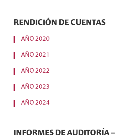
RENDICIÓN DE CUENTAS
AÑO 2020
AÑO 2021
AÑO 2022
AÑO 2023
AÑO 2024
INFORMES DE AUDITORÍA –