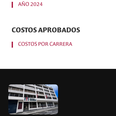
AÑO 2024
COSTOS APROBADOS
COSTOS POR CARRERA