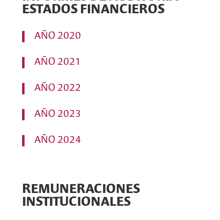
ESTADOS FINANCIEROS
AÑO 2020
AÑO 2021
AÑO 2022
AÑO 2023
AÑO 2024
REMUNERACIONES
INSTITUCIONALES