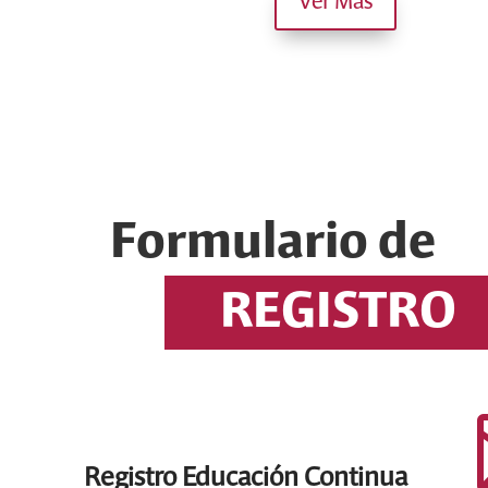
Ver Más
Formulario de
REGISTRO
Registro Educación Continua