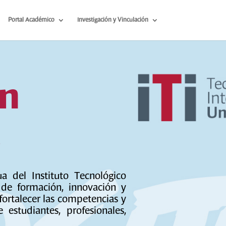
Portal Académico
Investigación y Vinculación
ón
a
 del Instituto Tecnológico
o de formación, innovación y
 fortalecer las competencias y
estudiantes, profesionales,