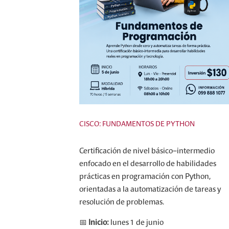
CISCO: FUNDAMENTOS DE PYTHON
Certificación de nivel básico–intermedio
enfocado en el desarrollo de habilidades
prácticas en programación con Python,
orientadas a la automatización de tareas y
resolución de problemas.
📅
Inicio:
lunes 1 de junio