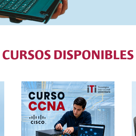
CURSOS DISPONIBLES