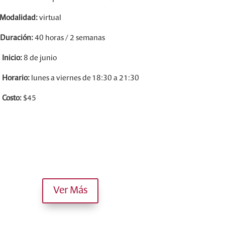
Modalidad:
virtual
⏳
Duración:
40 horas / 2 semanas

Inicio:
8 de junio

Horario:
lunes a viernes de 18:30 a 21:30

Costo:
$45
Ver Más