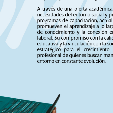
A través de una oferta académica
necesidades del entorno social y p
programas de capacitación, actual
promueven el aprendizaje a lo larg
de conocimiento y la conexión en
laboral. Su compromiso con la cal
educativa y la vinculación con la so
estratégico para el crecimiento i
profesional de quienes buscan man
entorno en constante evolución.