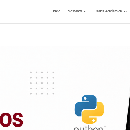
Inicio
Nosotros
Oferta Académica