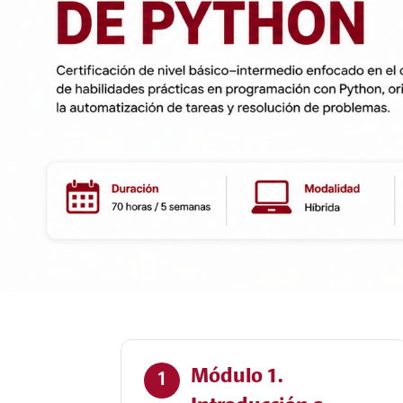
Módulo 1.
1