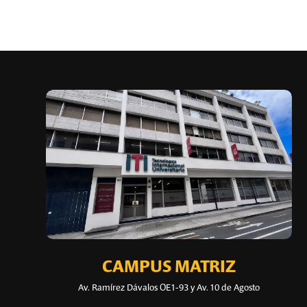
CAMPUS MATRIZ
Av. Ramírez Dávalos OE1-93 y Av. 10 de Agosto