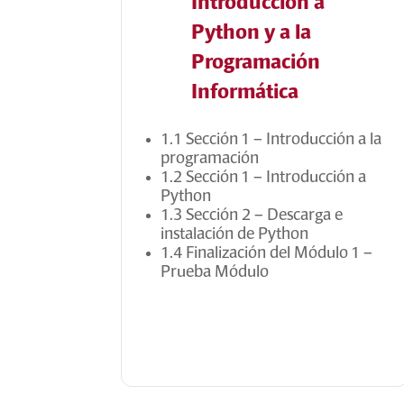
Introducción a
Python y a la
Programación
Informática
1.1 Sección 1 – Introducción a la
programación
1.2 Sección 1 – Introducción a
Python
1.3 Sección 2 – Descarga e
instalación de Python
1.4 Finalización del Módulo 1 –
Prueba Módulo