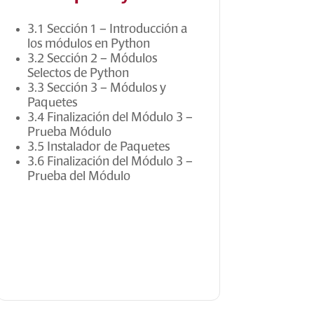
3.1 Sección 1 – Introducción a
los módulos en Python
3.2 Sección 2 – Módulos
Selectos de Python
3.3 Sección 3 – Módulos y
Paquetes
3.4 Finalización del Módulo 3 –
Prueba Módulo
3.5 Instalador de Paquetes
3.6 Finalización del Módulo 3 –
Prueba del Módulo