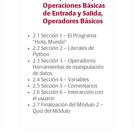
Operaciones Básicas
de Entrada y Salida,
Operadores Básicos
2.1 Sección 1 – El Programa
"Hola, Mundo"
2.2 Sección 2 – Literales de
Python
2.3 Sección 3 – Operadores:
Herramientas de manipulación
de datos
2.4 Sección 4 – Variables
2.5 Sección 5 – Comentarios
2.6 Sección 6 – Interacción con
el usuario
2.7 Finalización del Módulo 2 –
Quiz del Módulo