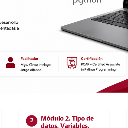
Módulo 2. Tipo de
2
datos, Variables,