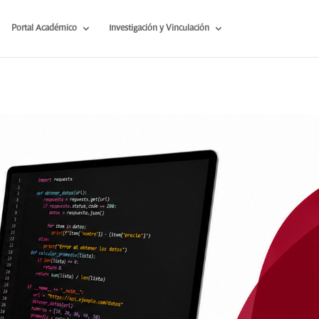
Portal Académico
Investigación y Vinculación