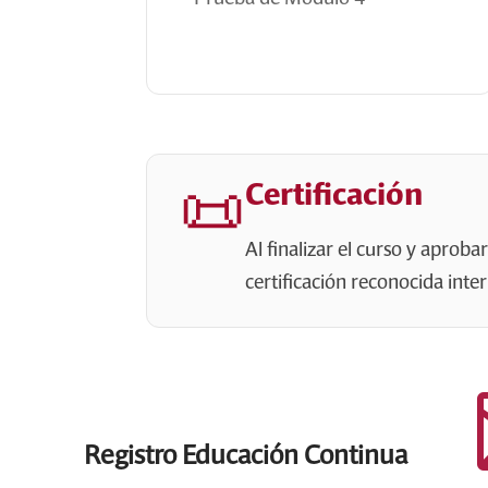
📜
Certificación
Al finalizar el curso y aproba
certificación reconocida int
Registro Educación Continua