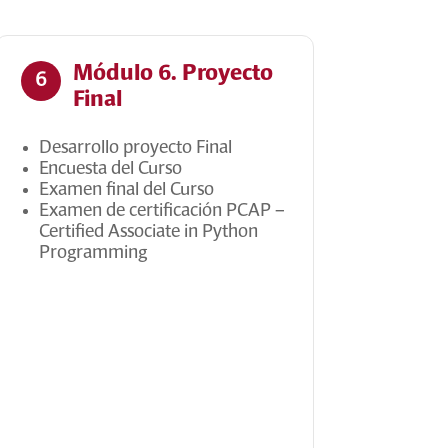
Módulo 6. Proyecto
6
Final
Desarrollo proyecto Final
Encuesta del Curso
Examen final del Curso
Examen de certificación PCAP –
Certified Associate in Python
Programming