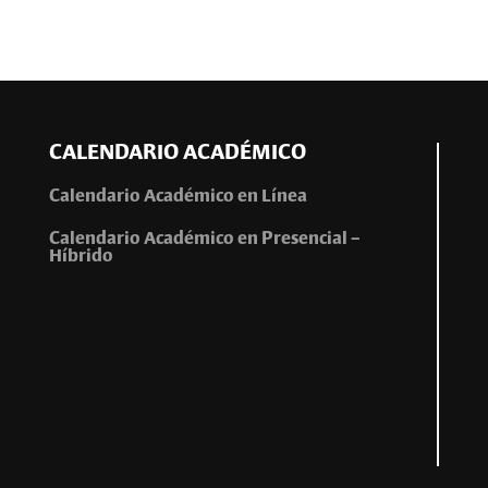
CALENDARIO ACADÉMICO
Calendario Académico en Línea
Calendario Académico en Presencial –
Híbrido