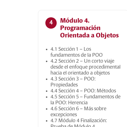
Módulo 4.
4
Programación
Orientada a Objetos
4.1 Sección 1 – Los
fundamentos de la POO
4.2 Sección 2 – Un corto viaje
desde el enfoque procedimental
hacia el orientado a objetos
4.3 Sección 3 – POO:
Propiedades
4.4 Sección 4 – POO: Métodos
4.5 Sección 5 – Fundamentos de
la POO: Herencia
4.6 Sección 6 – Más sobre
excepciones
4.7 Módulo 4 Finalización:
Prueba de Módulo 4