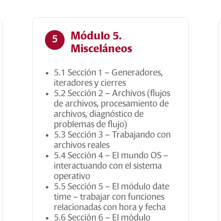
Módulo 5.
5
Misceláneos
5.1 Sección 1 – Generadores,
iteradores y cierres
5.2 Sección 2 – Archivos (flujos
de archivos, procesamiento de
archivos, diagnóstico de
problemas de flujo)
5.3 Sección 3 – Trabajando con
archivos reales
5.4 Sección 4 – El mundo OS –
interactuando con el sistema
operativo
5.5 Sección 5 – El módulo date
time – trabajar con funciones
relacionadas con hora y fecha
5.6 Sección 6 – El módulo