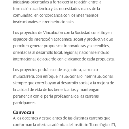
iniciativas orientadas a fortalecer la relación entre la
formación académica y las necesidades reales de la
comunidad, en concordancia con los lineamientos
institucionales e interinstitucionales.
Los proyectos de Vinculación con la Sociedad constituyen
espacios de interacción académica, social y productiva que
permiten generar propuestas innovadoras y sostenibles,
orientadas al desarrollo local, regional, nacional e incluso
internacional, de acuerdo con el alcance de cada propuesta.
Los proyectos podrán ser de asignatura, carrera o
multicarrera, con enfoque institucional o interinstitucional,
siempre que contribuyan al desarrollo social, a la mejora de
la calidad de vida de los beneficiarios y mantengan
pertinencia con el perfil profesional de las carreras
participantes.
Convocan
A los docentes y estudiantes de las distintas carreras que
conforman la oferta académica del Instituto Tecnológico ITI,