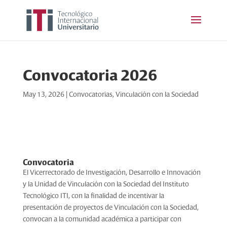
Convocatoria 2026
May 13, 2026
|
Convocatorias
,
Vinculación con la Sociedad
Convocatoria
El Vicerrectorado de Investigación, Desarrollo e Innovación
y la Unidad de Vinculación con la Sociedad del Instituto
Tecnológico ITI, con la finalidad de incentivar la
presentación de proyectos de Vinculación con la Sociedad,
convocan a la comunidad académica a participar con