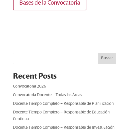
Bases de la Convocatoria
Buscar
Recent Posts
Convocatoria 2026
Convocatoria Docente – Todas las Áreas
Docente Tiempo Completo – Responsable de Planificación
Docente Tiempo Completo – Responsable de Educación
Continua
Docente Tiempo Completo – Responsable de Investigación