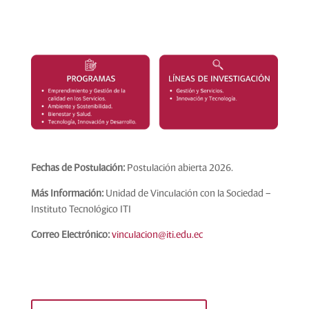
Fechas de Postulación:
Postulación abierta 2026.
Más Información:
Unidad de Vinculación con la Sociedad –
Instituto Tecnológico ITI
Correo Electrónico:
vinculacion@iti.edu.ec