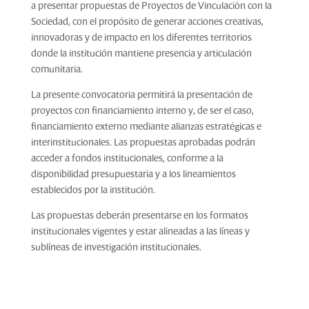
a presentar propuestas de Proyectos de Vinculación con la
Sociedad, con el propósito de generar acciones creativas,
innovadoras y de impacto en los diferentes territorios
donde la institución mantiene presencia y articulación
comunitaria.
La presente convocatoria permitirá la presentación de
proyectos con financiamiento interno y, de ser el caso,
financiamiento externo mediante alianzas estratégicas e
interinstitucionales. Las propuestas aprobadas podrán
acceder a fondos institucionales, conforme a la
disponibilidad presupuestaria y a los lineamientos
establecidos por la institución.
Las propuestas deberán presentarse en los formatos
institucionales vigentes y estar alineadas a las líneas y
sublíneas de investigación institucionales.