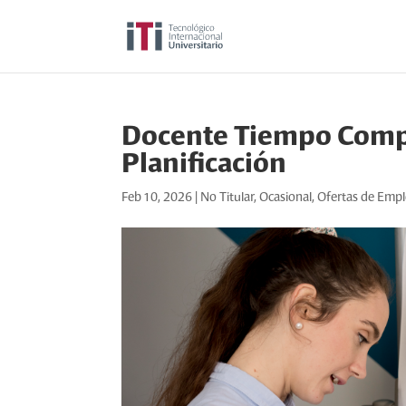
Docente Tiempo Comp
Planificación
Feb 10, 2026
|
No Titular
,
Ocasional
,
Ofertas de Emp