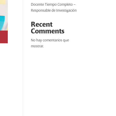
Docente Tiempo Completo –
Responsable de Investigación
Recent
Comments
No hay comentarios que
mostrar.