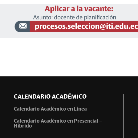
CALENDARIO ACADÉMICO
Calendario Académico en Línea
Calendario Académico en Presencial –
Híbrido