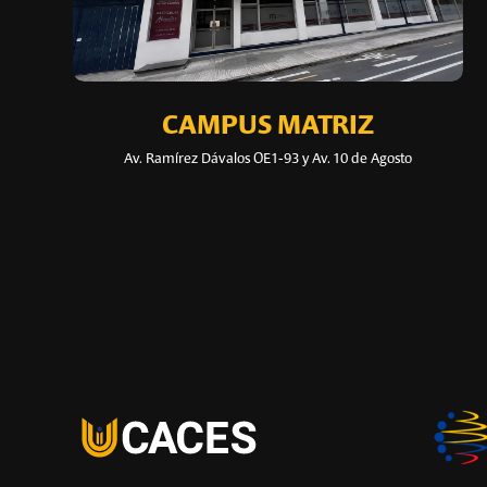
CAMPUS MATRIZ
Av. Ramírez Dávalos OE1-93 y Av. 10 de Agosto