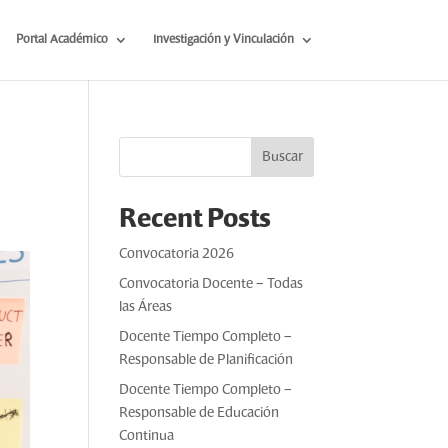
Portal Académico
Investigación y Vinculación
Buscar
Recent Posts
Convocatoria 2026
Convocatoria Docente – Todas
las Áreas
Docente Tiempo Completo –
Responsable de Planificación
Docente Tiempo Completo –
Responsable de Educación
Continua