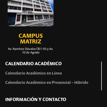
CAMPUS
MATRIZ
Av. Ramírez Dávalos OE1-93 y Av.
10 de Agosto
CALENDARIO ACADÉMICO
Calendario Académico en Línea
Calendario Académico en Presencial – Híbrido
INFORMACIÓN Y CONTACTO