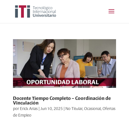
Docente Tiempo Completo – Coordinación de
Vinculación
por
Erick Arias
|
Jun 10, 2025
|
No Titular
,
Ocasional
,
Ofertas
de Empleo