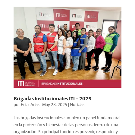
Brigadas Institucionales ITI – 2025
por
Erick Arias
|
May 28, 2025
|
Noticias
Las brigadas institucionales cumplen un papel fundamental
en la protección y bienestar de las personas dentro de una
organización. Su principal función es prevenir, responder y