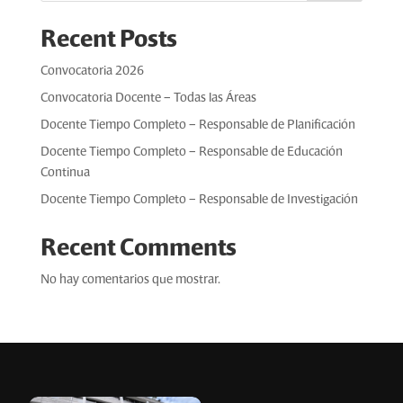
Recent Posts
Convocatoria 2026
Convocatoria Docente – Todas las Áreas
Docente Tiempo Completo – Responsable de Planificación
Docente Tiempo Completo – Responsable de Educación
Continua
Docente Tiempo Completo – Responsable de Investigación
Recent Comments
No hay comentarios que mostrar.