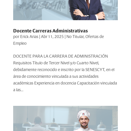
Docente Carreras Administrativas
por
Erick Arias
|
Abr 11, 2025
|
No Titular
,
Ofertas de
Empleo
DOCENTE PARA LA CARRERA DE ADMINISTRACIÓN
Requisitos Título de Tercer Nivel y/o Cuarto Nivel,
debidamente reconocido e inscrito por la SENESCYT, en el
área de conocimiento vinculada a sus actividades
académicas Experiencia en docencia Capacitación vinculada
a las...