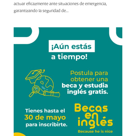
actuar eficazmente ante situaciones de emergencia,
garantizando la seguridad de...