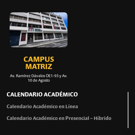
CAMPUS
MATRIZ
Av. Ramírez Dávalos OE1-93 y Av.
10 de Agosto
CALENDARIO ACADÉMICO
Calendario Académico en Línea
Calendario Académico en Presencial – Híbrido