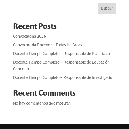
Buscar
Recent Posts
Convocatoria 2026
Convocatoria Docente – Todas las Áreas
Docente Tiempo Completo – Responsable de Planificación
Docente Tiempo Completo – Responsable de Educación
Continua
Docente Tiempo Completo – Responsable de Investigación
Recent Comments
No hay comentarios que mostrar.