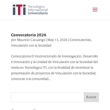
Convocatoria 2026
por
Mauricio Cacuango
|
May 13, 2026
|
Convocatorias
,
Vinculación con la Sociedad
Convocatoria El Vicerrectorado de Investigación, Desarrollo
e Innovación y la Unidad de Vinculación con la Sociedad del
Instituto Tecnológico ITI, con la finalidad de incentivar la
presentación de proyectos de Vinculación con la Sociedad,
convocan a la comunidad...
Buscar