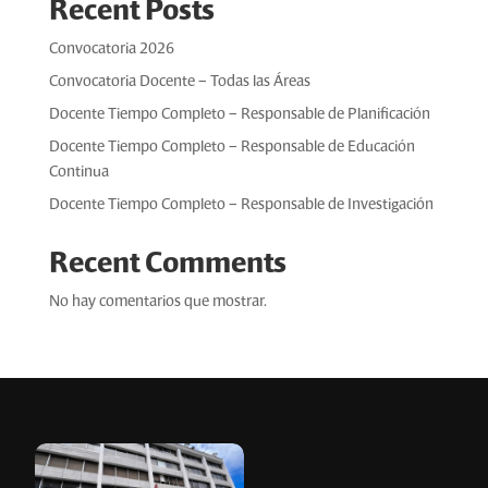
Recent Posts
Convocatoria 2026
Convocatoria Docente – Todas las Áreas
Docente Tiempo Completo – Responsable de Planificación
Docente Tiempo Completo – Responsable de Educación
Continua
Docente Tiempo Completo – Responsable de Investigación
Recent Comments
No hay comentarios que mostrar.