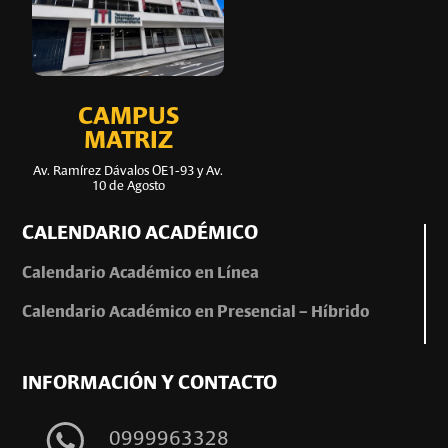
CAMPUS
MATRIZ
Av. Ramírez Dávalos OE1-93 y Av.
10 de Agosto
CALENDARIO ACADÉMICO
Calendario Académico en Línea
Calendario Académico en Presencial – Híbrido
INFORMACIÓN Y CONTACTO
0999963328