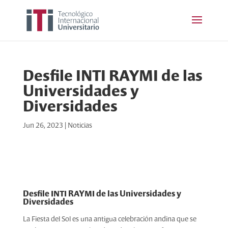
Desfile INTI RAYMI de las
Universidades y
Diversidades
Jun 26, 2023
|
Noticias
Desfile INTI RAYMI de las Universidades y
Diversidades
La Fiesta del Sol es una antigua celebración andina que se