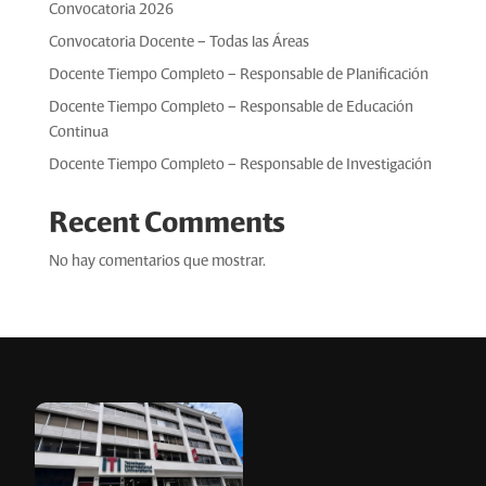
Convocatoria 2026
Convocatoria Docente – Todas las Áreas
Docente Tiempo Completo – Responsable de Planificación
Docente Tiempo Completo – Responsable de Educación
Continua
Docente Tiempo Completo – Responsable de Investigación
Recent Comments
No hay comentarios que mostrar.