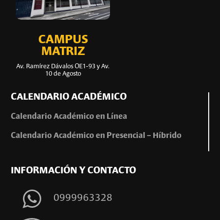
CAMPUS
MATRIZ
Av. Ramírez Dávalos OE1-93 y Av.
10 de Agosto
CALENDARIO ACADÉMICO
Calendario Académico en Línea
Calendario Académico en Presencial – Híbrido
INFORMACIÓN Y CONTACTO
0999963328