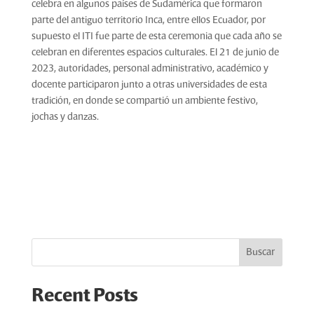
celebra en algunos países de Sudamérica que formaron
parte del antiguo territorio Inca, entre ellos Ecuador, por
supuesto el ITI fue parte de esta ceremonia que cada año se
celebran en diferentes espacios culturales. El 21 de junio de
2023, autoridades, personal administrativo, académico y
docente participaron junto a otras universidades de esta
tradición, en donde se compartió un ambiente festivo,
jochas y danzas.
Buscar
Recent Posts