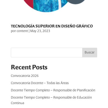
TECNOLOGÍA SUPERIOR EN DISEÑO GRÁFICO
por
content
|
May 23, 2023
Buscar
Recent Posts
Convocatoria 2026
Convocatoria Docente – Todas las Áreas
Docente Tiempo Completo – Responsable de Planificación
Docente Tiempo Completo – Responsable de Educación
Continua