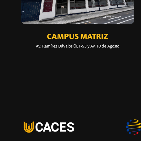
CAMPUS MATRIZ
Av. Ramírez Dávalos OE1-93 y Av. 10 de Agosto