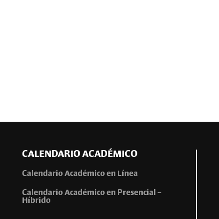
CALENDARIO ACADÉMICO
Calendario Académico en Línea
Calendario Académico en Presencial –
Híbrido