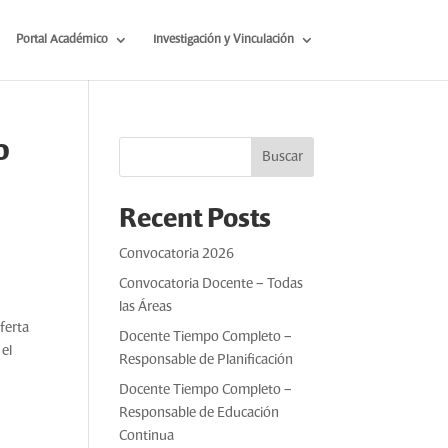
Portal Académico
Investigación y Vinculación
o
Buscar
Recent Posts
Convocatoria 2026
Convocatoria Docente – Todas
las Áreas
ferta
Docente Tiempo Completo –
 el
Responsable de Planificación
Docente Tiempo Completo –
Responsable de Educación
Continua