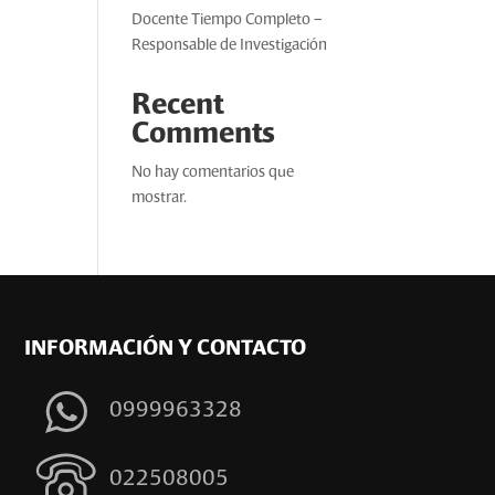
Docente Tiempo Completo –
Responsable de Investigación
Recent
Comments
No hay comentarios que
mostrar.
INFORMACIÓN Y CONTACTO
0999963328
022508005