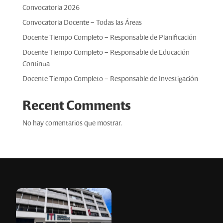
Convocatoria 2026
Convocatoria Docente – Todas las Áreas
Docente Tiempo Completo – Responsable de Planificación
Docente Tiempo Completo – Responsable de Educación
Continua
Docente Tiempo Completo – Responsable de Investigación
Recent Comments
No hay comentarios que mostrar.