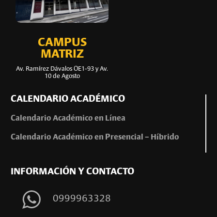
CAMPUS
MATRIZ
Av. Ramírez Dávalos OE1-93 y Av.
10 de Agosto
CALENDARIO ACADÉMICO
Calendario Académico en Línea
Calendario Académico en Presencial – Híbrido
INFORMACIÓN Y CONTACTO
0999963328