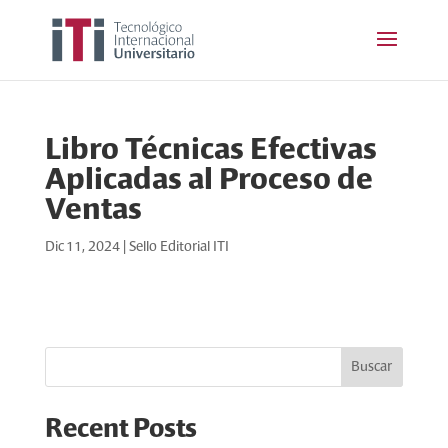
Libro Técnicas Efectivas
Aplicadas al Proceso de
Ventas
Dic 11, 2024
|
Sello Editorial ITI
Buscar
Recent Posts