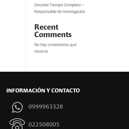
Docente Tiempo Completo –
Responsable de Investigación
Recent
Comments
No hay comentarios que
mostrar.
INFORMACIÓN Y CONTACTO
0999963328
022508005