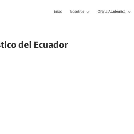
Inicio
Nosotros
Oferta Académica
stico del Ecuador