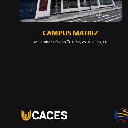
CAMPUS MATRIZ
Av. Ramírez Dávalos OE1-93 y Av. 10 de Agosto