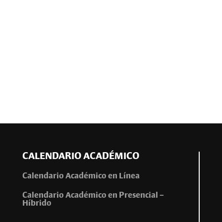
CALENDARIO ACADÉMICO
Calendario Académico en Línea
Calendario Académico en Presencial –
Híbrido