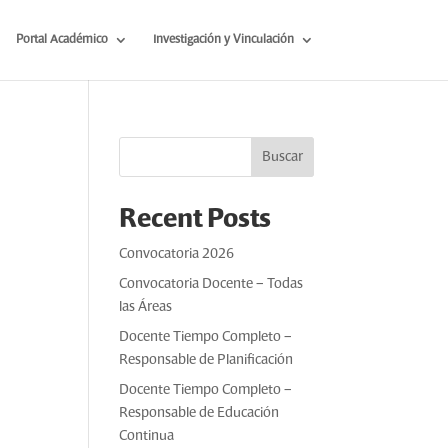
Portal Académico
Investigación y Vinculación
Buscar
Recent Posts
Convocatoria 2026
Convocatoria Docente – Todas
las Áreas
Docente Tiempo Completo –
Responsable de Planificación
Docente Tiempo Completo –
Responsable de Educación
Continua