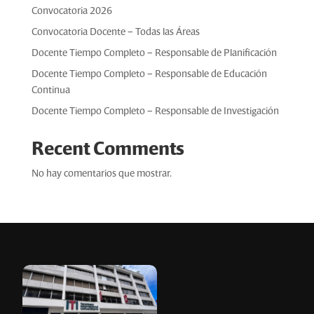
Convocatoria 2026
Convocatoria Docente – Todas las Áreas
Docente Tiempo Completo – Responsable de Planificación
Docente Tiempo Completo – Responsable de Educación
Continua
Docente Tiempo Completo – Responsable de Investigación
Recent Comments
No hay comentarios que mostrar.