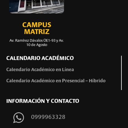
CAMPUS
MATRIZ
Av. Ramírez Dávalos OE1-93 y Av.
10 de Agosto
CALENDARIO ACADÉMICO
Calendario Académico en Línea
Calendario Académico en Presencial – Híbrido
INFORMACIÓN Y CONTACTO
0999963328