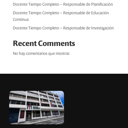
Docente Tiempo Completo – Responsable de Planificación
Docente Tiempo Completo – Responsable de Educación
Continua
Docente Tiempo Completo – Responsable de Investigación
Recent Comments
No hay comentarios que mostrar.