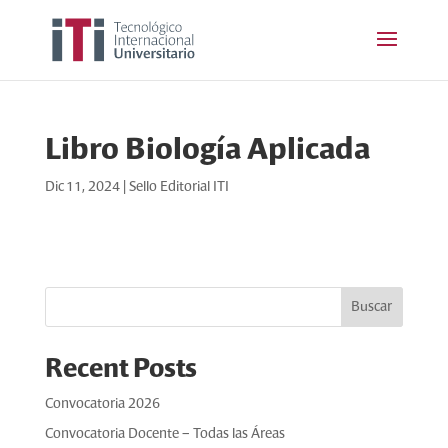
Libro Biología Aplicada
Dic 11, 2024
|
Sello Editorial ITI
Buscar
Recent Posts
Convocatoria 2026
Convocatoria Docente – Todas las Áreas