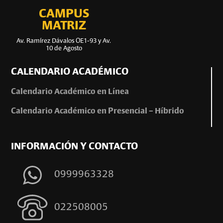
CAMPUS
MATRIZ
Av. Ramírez Dávalos OE1-93 y Av.
10 de Agosto
CALENDARIO ACADÉMICO
Calendario Académico en Línea
Calendario Académico en Presencial – Híbrido
INFORMACIÓN Y CONTACTO
0999963328
022508005