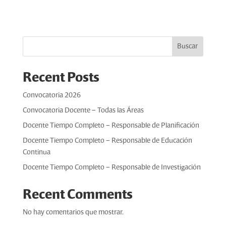
Buscar
Recent Posts
Convocatoria 2026
Convocatoria Docente – Todas las Áreas
Docente Tiempo Completo – Responsable de Planificación
Docente Tiempo Completo – Responsable de Educación
Continua
Docente Tiempo Completo – Responsable de Investigación
Recent Comments
No hay comentarios que mostrar.