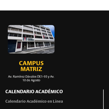
CAMPUS
MATRIZ
Av. Ramírez Dávalos OE1-93 y Av.
10 de Agosto
CALENDARIO ACADÉMICO
Calendario Académico en Línea