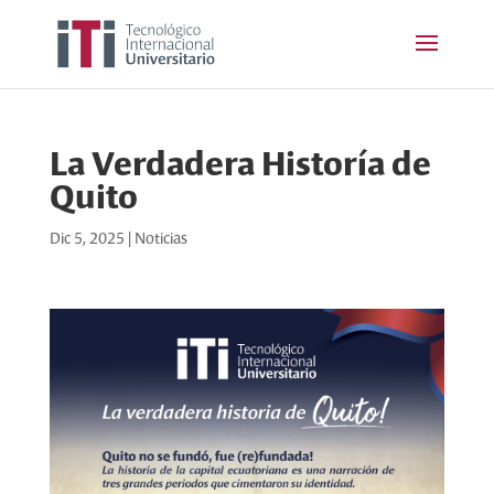
La Verdadera Historía de
Quito
Dic 5, 2025
|
Noticias