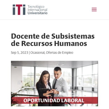
Docente de Subsistemas
de Recursos Humanos
Sep 5, 2023
|
Ocasional
,
Ofertas de Empleo