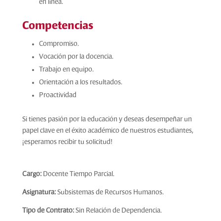
en línea.
Competencias
Compromiso.
Vocación
por la docencia.
Trabajo en equipo.
Orientación a los resultados.
Proactividad
Si tienes pasión por la educación y deseas desempeñar un
papel clave en el éxito académico de nuestros estudiantes,
¡esperamos recibir tu solicitud!
Cargo:
Docente Tiempo Parcial.
Asignatura:
Subsistemas de Recursos Humanos.
Tipo de Contrato:
Sin Relación de Dependencia.