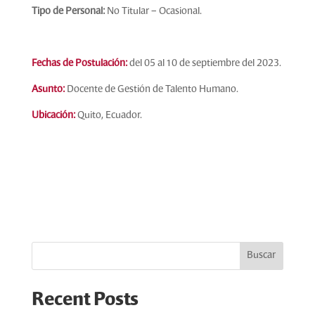
Tipo de Personal:
No Titular – Ocasional.
Fechas de Postulación:
del 05 al 10 de septiembre del 2023
.
Asunto:
Docente de Gestión de Talento Humano.
Ubicación:
Quito, Ecuador.
Buscar
Recent Posts