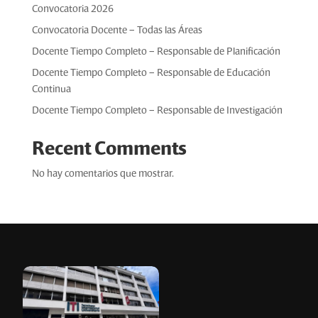
Convocatoria 2026
Convocatoria Docente – Todas las Áreas
Docente Tiempo Completo – Responsable de Planificación
Docente Tiempo Completo – Responsable de Educación
Continua
Docente Tiempo Completo – Responsable de Investigación
Recent Comments
No hay comentarios que mostrar.