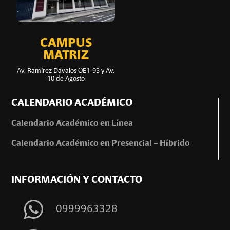
CAMPUS
MATRIZ
Av. Ramírez Dávalos OE1-93 y Av.
10 de Agosto
CALENDARIO ACADÉMICO
Calendario Académico en Línea
Calendario Académico en Presencial – Híbrido
INFORMACIÓN Y CONTACTO
0999963328