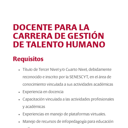
DOCENTE PARA LA
CARRERA DE GESTIÓN
DE TALENTO HUMANO
Requisitos
Título de Tercer Nivel y/o Cuarto Nivel, debidamente
reconocido e inscrito por la SENESCYT, en el área de
conocimiento vinculada a sus actividades académicas
Experiencia en docencia
Capacitación vinculada a las actividades profesionales
y académicas
Experiencias en manejo de plataformas virtuales.
Manejo de recursos de infopedagogía para educación