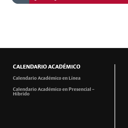
CALENDARIO ACADÉMICO
Calendario Académico en Línea
Calendario Académico en Presencial –
Híbrido