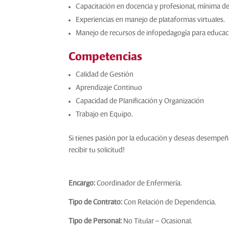
Capacitación en docencia y profesional, mínima de
Experiencias en manejo de plataformas virtuales.
Manejo de recursos de infopedagogía para educaci
Competencias
Calidad de Gestión
Aprendizaje Continuo
Capacidad de Planificación y Organización
Trabajo en Equipo.
Si tienes pasión por la educación y deseas desempeñ
recibir tu solicitud!
Encargo:
Coordinador de Enfermería.
Tipo de Contrato:
Con Relación de Dependencia.
Tipo de Personal:
No Titular – Ocasional.