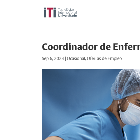
Coordinador de Enfer
Sep 6, 2024
|
Ocasional
,
Ofertas de Empleo