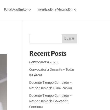
Portal Académico
Investigación y Vinculación
Buscar
Recent Posts
Convocatoria 2026
Convocatoria Docente – Todas
las Áreas
Docente Tiempo Completo –
Responsable de Planificación
Docente Tiempo Completo –
Responsable de Educación
Continua