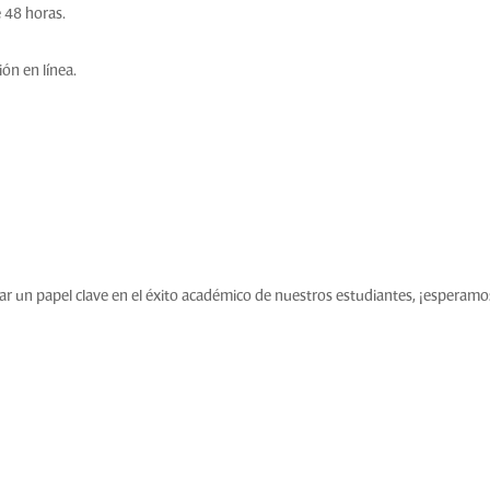
 48 horas.
ón en línea.
ar un papel clave en el éxito académico de nuestros estudiantes, ¡esperamo