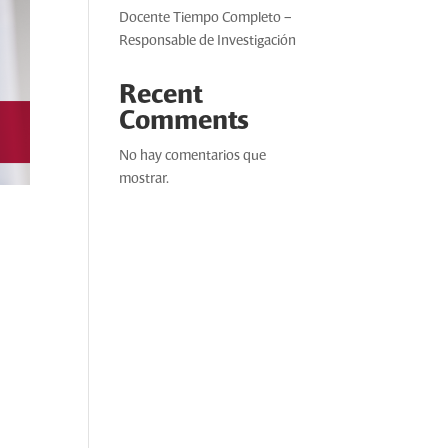
Docente Tiempo Completo –
Responsable de Investigación
Recent
Comments
No hay comentarios que
mostrar.