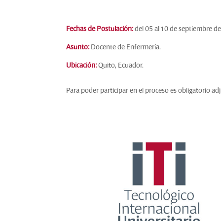
Fechas de Postulación:
del 05 al 10 de septiembre d
Asunto:
Docente de Enfermería.
Ubicación:
Quito, Ecuador.
Para poder participar en el proceso es obligatorio a