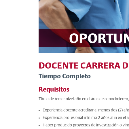
DOCENTE CARRERA D
Tiempo Completo
Requisitos
Título de tercer nivel afín en el área de conocimiento
Experiencia docente acreditar al menos dos (2) añ
Experiencia profesional mínimo 2 años afín en el 
Haber producido proyectos de investigación o vin