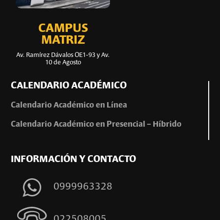
CAMPUS
MATRIZ
Av. Ramírez Dávalos OE1-93 y Av.
10 de Agosto
CALENDARIO ACADÉMICO
Calendario Académico en Línea
Calendario Académico en Presencial – Híbrido
INFORMACIÓN Y CONTACTO
0999963328
022508005