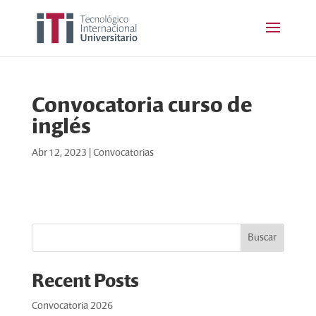
Convocatoria curso de
inglés
Abr 12, 2023
|
Convocatorias
Buscar
Recent Posts
Convocatoria 2026