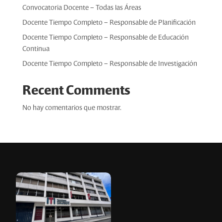
Convocatoria Docente – Todas las Áreas
Docente Tiempo Completo – Responsable de Planificación
Docente Tiempo Completo – Responsable de Educación
Continua
Docente Tiempo Completo – Responsable de Investigación
Recent Comments
No hay comentarios que mostrar.