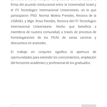
firma del acuerdo institucional entre la Universidad Israel y
el ITI Tecnológico Internacional Universitario, en la que
participaron: PhD. Norma Molina Prendes, Rectora de la
UISRAEL y Mgtr. Rosa Paredes, Rectora del ITI Tecnológico
Internacional Universitario. Hecho que beneficia a
miembros de nuestra comunidad, a través de procesos de
homologaciones de los PEAS de varias carreras y
descuentos en aranceles.
El trabajo en conjunto significa la apertura de
oportunidades para extender los conocimientos, ampliación
del horizonte académico y profesional de los graduados.