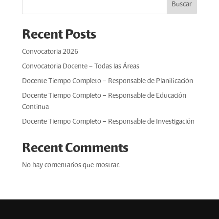
Buscar
Recent Posts
Convocatoria 2026
Convocatoria Docente – Todas las Áreas
Docente Tiempo Completo – Responsable de Planificación
Docente Tiempo Completo – Responsable de Educación
Continua
Docente Tiempo Completo – Responsable de Investigación
Recent Comments
No hay comentarios que mostrar.