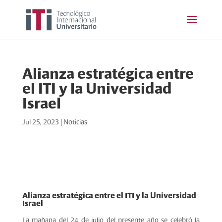
Alianza estratégica entre
el ITI y la Universidad
Israel
Jul 25, 2023
|
Noticias
Alianza estratégica entre el ITI y la Universidad
Israel
La mañana del 24 de julio del presente año se celebró la