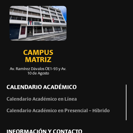
CAMPUS
MATRIZ
Av. Ramírez Dávalos OE1-93 y Av.
10 de Agosto
CALENDARIO ACADÉMICO
Calendario Académico en Línea
Calendario Académico en Presencial – Híbrido
INFORMACIÓN Y CONTACTO