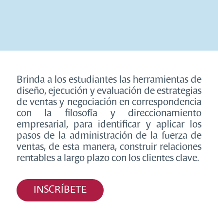
Brinda a los estudiantes las herramientas de
diseño, ejecución y evaluación de estrategias
de ventas y negociación en correspondencia
con la filosofía y direccionamiento
empresarial, para identificar y aplicar los
pasos de la administración de la fuerza de
ventas, de esta manera, construir relaciones
rentables a largo plazo con los clientes clave.
INSCRÍBETE