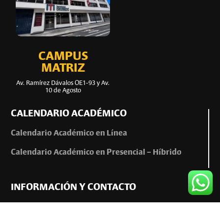
CAMPUS
MATRIZ
Av. Ramírez Dávalos OE1-93 y Av.
10 de Agosto
CALENDARIO ACADÉMICO
Calendario Académico en Línea
Calendario Académico en Presencial – Híbrido
INFORMACIÓN Y CONTACTO
0999963328