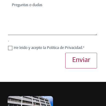
.
He leído y acepto la Política de Privacidad.*
Enviar