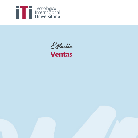
Estudia
Ventas