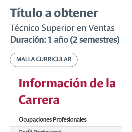
Título a obtener
Técnico Superior en Ventas
Duración: 1 año (2 semestres)
MALLA CURRICULAR
Información de la
Carrera
Ocupaciones Profesionales