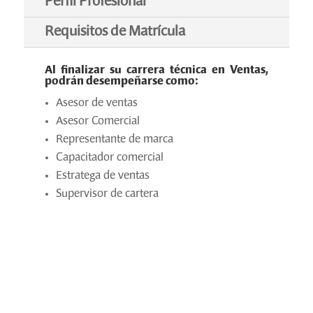
Perfil Profesional
Requisitos de Matrícula
Al finalizar su carrera técnica en Ventas,
podrán desempeñarse como:
Asesor de ventas
Asesor Comercial
Representante de marca
Capacitador comercial
Estratega de ventas
Supervisor de cartera