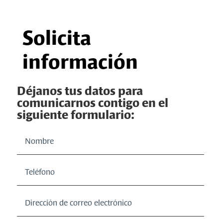
Solicita
información
Déjanos tus datos para
comunicarnos contigo en el
siguiente formulario: