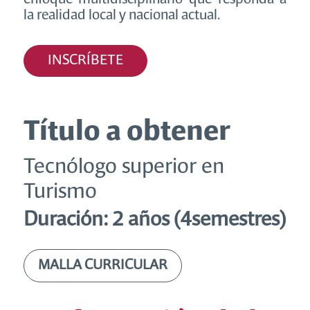
la realidad local y nacional actual.
INSCRÍBETE
Título a obtener
Tecnólogo superior en
Turismo
Duración: 2 años (4semestres)
MALLA CURRICULAR