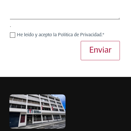
.
He leído y acepto la Política de Privacidad.*
Enviar