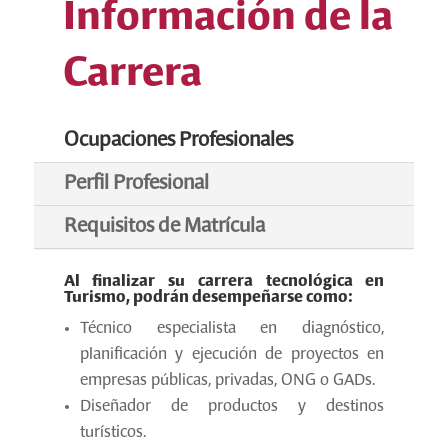
Información de la
Carrera
Ocupaciones Profesionales
Perfil Profesional
Requisitos de Matrícula
Al finalizar su carrera tecnológica en
Turismo, podrán desempeñarse como:
Técnico especialista en diagnóstico,
planificación y ejecución de proyectos en
empresas públicas, privadas, ONG o GADs.
Diseñador de productos y destinos
turísticos.