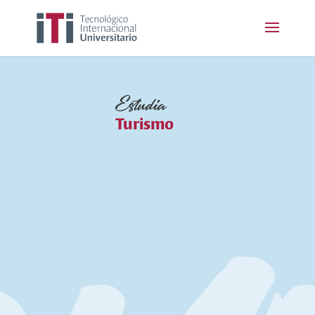
Estudia
Turismo