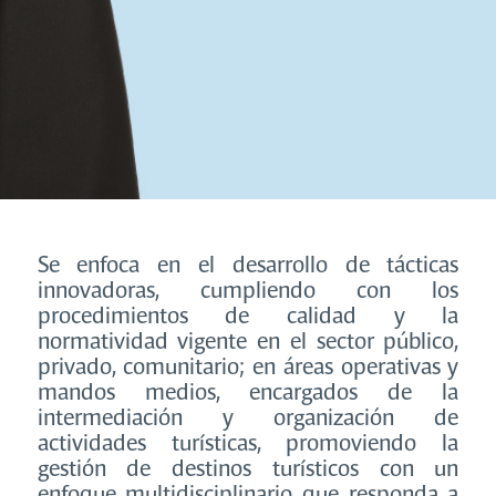
Se enfoca en el desarrollo de tácticas
innovadoras, cumpliendo con los
procedimientos de calidad y la
normatividad vigente en el sector público,
privado, comunitario; en áreas operativas y
mandos medios, encargados de la
intermediación y organización de
actividades turísticas, promoviendo la
gestión de destinos turísticos con un
enfoque multidisciplinario que responda a