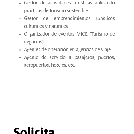
Gestor de actividades turísticas aplicando
prácticas de turismo sostenible.
Gestor de emprendimientos turísticos
culturales y naturales
Organizador de eventos MICE (Turismo de
negocios)
Agentes de operación en agencias de viaje
Agente de servicio a pasajeros, puertos,
aeropuertos, hoteles, etc.
Solicita