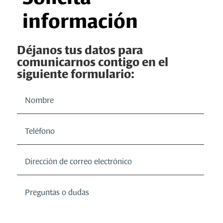
información
Déjanos tus datos para
comunicarnos contigo en el
siguiente formulario: