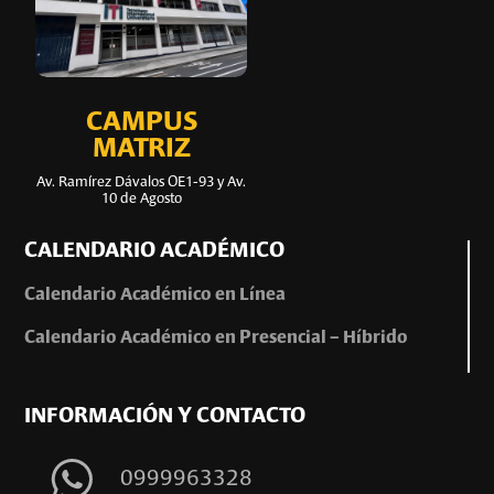
CAMPUS
MATRIZ
Av. Ramírez Dávalos OE1-93 y Av.
10 de Agosto
CALENDARIO ACADÉMICO
Calendario Académico en Línea
Calendario Académico en Presencial – Híbrido
INFORMACIÓN Y CONTACTO
0999963328