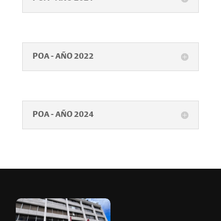
POA - AÑO 2022
POA - AÑO 2024