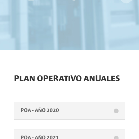
PLAN OPERATIVO ANUALES
POA - AÑO 2020
POA - AÑO 2021