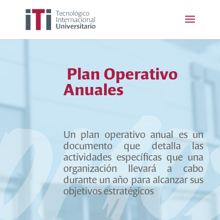
Plan Operativo
Anuales
Un plan operativo anual es un
documento que detalla las
actividades específicas que una
organización llevará a cabo
durante un año para alcanzar sus
objetivos estratégicos