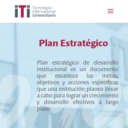
Plan Estratégico
Plan estratégico de desarrollo
institucional es un documento
que establece las metas,
objetivos y acciones específicas
que una institución planea llevar
a cabo para lograr un crecimiento
y desarrollo efectivos a largo
plazo