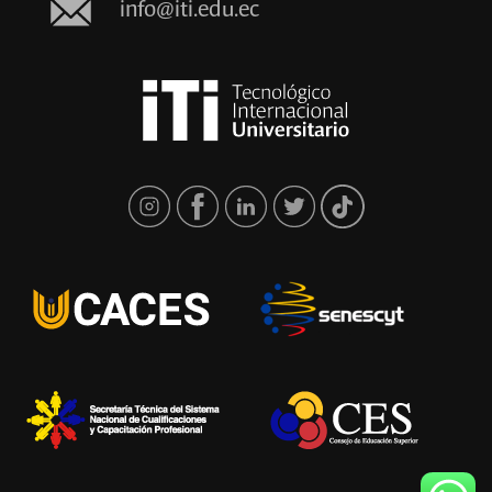
info@iti.edu.ec