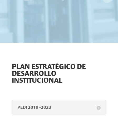
PLAN ESTRATÉGICO DE
DESARROLLO
INSTITUCIONAL
PEDI 2019 -2023