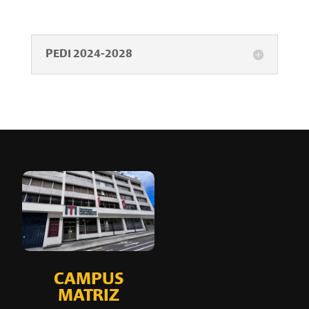
PEDI 2024-2028
CAMPUS
MATRIZ