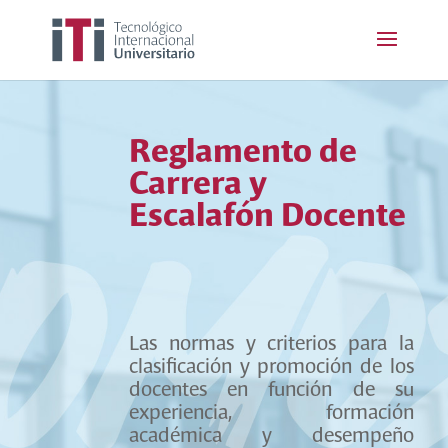
Reglamento de
Carrera y
Escalafón Docente
Las normas y criterios para la
clasificación y promoción de los
docentes en función de su
experiencia, formación
académica y desempeño