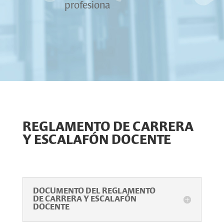
profesiona
REGLAMENTO DE CARRERA
Y ESCALAFÓN DOCENTE
DOCUMENTO DEL REGLAMENTO
DE CARRERA Y ESCALAFÓN
DOCENTE