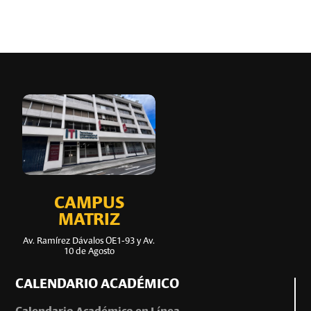
CAMPUS
MATRIZ
Av. Ramírez Dávalos OE1-93 y Av.
10 de Agosto
CALENDARIO ACADÉMICO