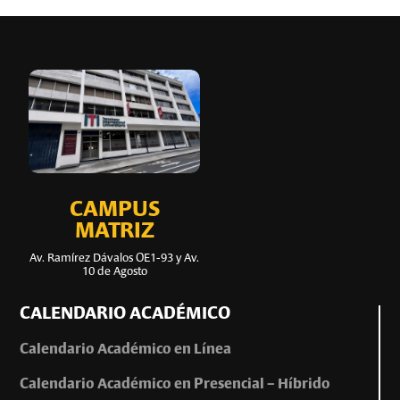
CAMPUS
MATRIZ
Av. Ramírez Dávalos OE1-93 y Av.
10 de Agosto
CALENDARIO ACADÉMICO
Calendario Académico en Línea
Calendario Académico en Presencial – Híbrido