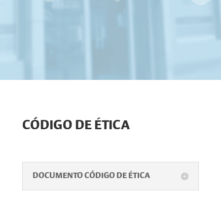
CÓDIGO DE ÉTICA
DOCUMENTO CÓDIGO DE ÉTICA