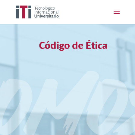
Código de Ética