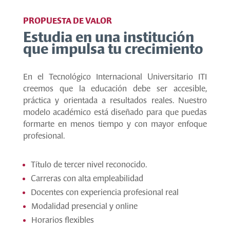
PROPUESTA DE VALOR
Estudia en una institución
que impulsa tu crecimiento
En el Tecnológico Internacional Universitario ITI
creemos que la educación debe ser accesible,
práctica y orientada a resultados reales. Nuestro
modelo académico está diseñado para que puedas
formarte en menos tiempo y con mayor enfoque
profesional.
Título de tercer nivel reconocido.
Carreras con alta empleabilidad
Docentes con experiencia profesional real
Modalidad presencial y online
Horarios flexibles