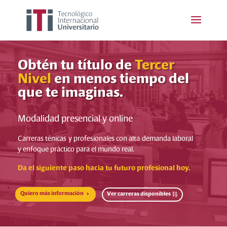
Obtén tu título de
Tercer
Nivel
en menos tiempo del
que te imaginas.
Modalidad presencial y online
Carreras ténicas y profesionales con alta demanda laboral
y enfoque práctico para el mundo real.
Da el siguiente paso hacia tu futuro profesional hoy.
Quiero más información
Ver carreras disponibles