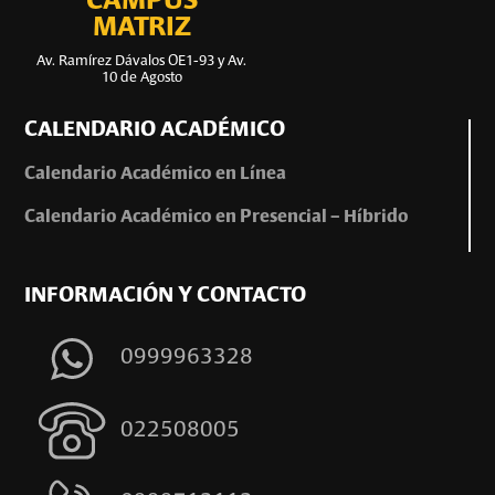
CAMPUS
MATRIZ
Av. Ramírez Dávalos OE1-93 y Av.
10 de Agosto
CALENDARIO ACADÉMICO
Calendario Académico en Línea
Calendario Académico en Presencial – Híbrido
INFORMACIÓN Y CONTACTO
0999963328
022508005