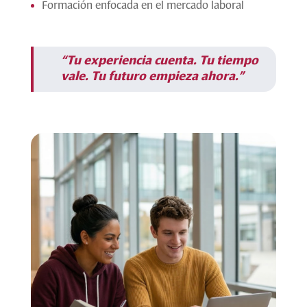
Formación enfocada en el mercado laboral
“Tu experiencia cuenta. Tu tiempo
vale. Tu futuro empieza ahora.”