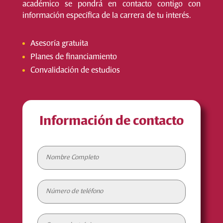
académico se pondrá en contacto contigo con
información específica de la carrera de tu interés.
Asesoría gratuita
Planes de financiamiento
Convalidación de estudios
Información de contacto