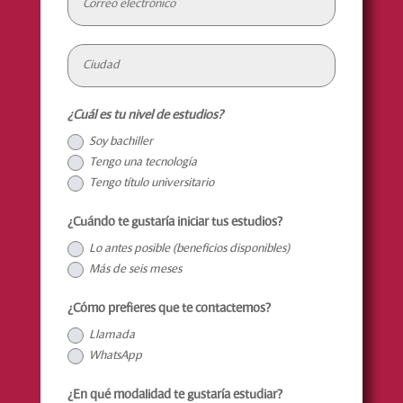
¿Cuál es tu nivel de estudios?
Soy bachiller
Tengo una tecnología
Tengo título universitario
¿Cuándo te gustaría iniciar tus estudios?
Lo antes posible (beneficios disponibles)
Más de seis meses
¿Cómo prefieres que te contactemos?
Llamada
WhatsApp
¿En qué modalidad te gustaría estudiar?