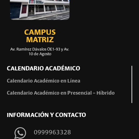
CAMPUS
MATRIZ
Av. Ramírez Dávalos OE1-93 y Av.
10 de Agosto
CALENDARIO ACADÉMICO
Calendario Académico en Línea
Calendario Académico en Presencial – Híbrido
INFORMACIÓN Y CONTACTO
0999963328