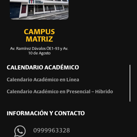
CAMPUS
MATRIZ
Av. Ramírez Dávalos OE1-93 y Av.
10 de Agosto
CALENDARIO ACADÉMICO
Calendario Académico en Línea
Calendario Académico en Presencial – Híbrido
INFORMACIÓN Y CONTACTO
0999963328