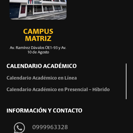
CAMPUS
MATRIZ
Av. Ramírez Dávalos OE1-93 y Av.
10 de Agosto
CALENDARIO ACADÉMICO
Calendario Académico en Línea
Calendario Académico en Presencial – Híbrido
INFORMACIÓN Y CONTACTO
0999963328