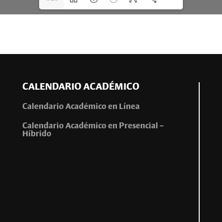
CALENDARIO ACADÉMICO
Calendario Académico en Línea
Calendario Académico en Presencial –
Híbrido