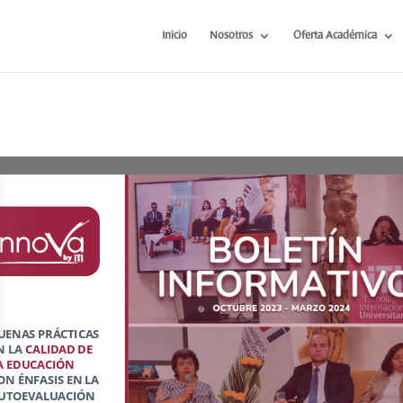
Inicio
Nosotros
Oferta Académica