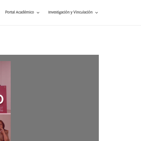
Portal Académico
Investigación y Vinculación