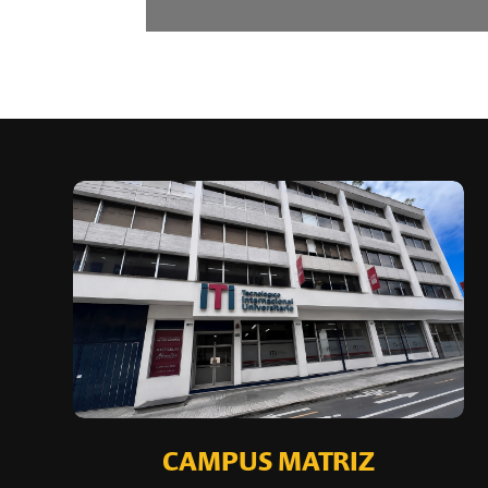
CAMPUS MATRIZ